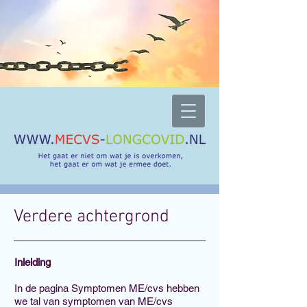
Verdere achtergrond
Inleiding
In de pagina Symptomen ME/cvs hebben
we tal van symptomen van ME/cvs