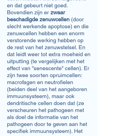
en dat gebeurt niet goed.
Bovendien zijn er
zwaar
beschadigde zenuwcellen
(door
slecht werkende apoptose) en die
zenuwcellen hebben een enorm
verstorende werking hebben op
de rest van het zenuwstelsel. En
dat leidt weer tot extra moeheid en
uitputting (te vergelijken met het
effect van "senescente" cellen). Er
zijn twee soorten opruimcellen:
macrofagen en neutrofielen
(beiden deel van het aangeboren
immuunsysteem), maar ook
dendritische cellen doen dat (ze
verscheuren het pathogeen met
als doel de informatie van het
pathogeen door te geven aan het
specifiek immuunsysteem). Het