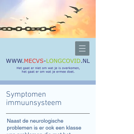
Symptomen
immuunsysteem
Naast de neurologische
problemen is er ook een klasse